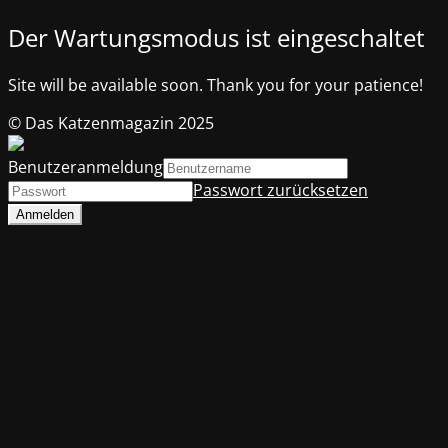
Der Wartungsmodus ist eingeschaltet
Site will be available soon. Thank you for your patience!
© Das Katzenmagazin 2025
Benutzeranmeldung
Passwort zurücksetzen