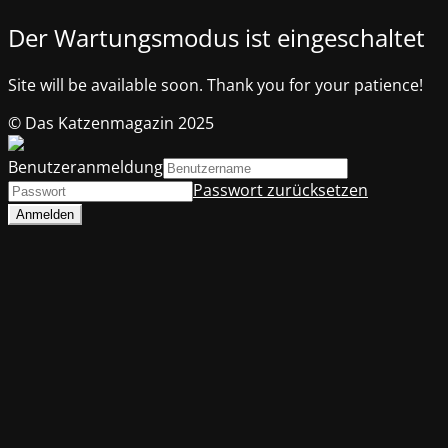
Der Wartungsmodus ist eingeschaltet
Site will be available soon. Thank you for your patience!
© Das Katzenmagazin 2025
Benutzeranmeldung
Passwort zurücksetzen