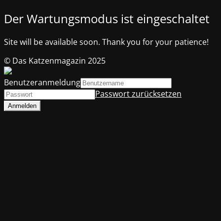
Der Wartungsmodus ist eingeschaltet
Site will be available soon. Thank you for your patience!
© Das Katzenmagazin 2025
Benutzeranmeldung
Passwort zurücksetzen